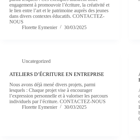
engagement à promouvoir l’écriture, la créativité et
le lien entre l’art et le patrimoine auprès des jeunes
dans divers contextes éducatifs. CONTACTEZ-
NOUS
Florette Eymenier
30/03/2025
Uncategorized
ATELIERS D’ÉCRITURE EN ENTREPRISE
Nous avons déjà mené divers projets, parmi
lesquels : Chaque projet vise à encourager
l’expression personnelle et à valoriser les parcours
individuels par l’écriture. CONTACTEZ-NOUS
Florette Eymenier
30/03/2025