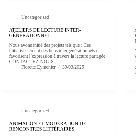
Uncategorized
ATELIERS DE LECTURE INTER-
GÉNÉRATIONNEL
Nous avons initié des projets tels que : Ces
initiatives créent des liens intergénérationnels et
favorisent l’expression à travers la lecture partagée.
CONTACTEZ-NOUS
Florette Eymenier
30/03/2025
Uncategorized
ANIMATION ET MODÉRATION DE
RENCONTRES LITTÉRAIRES