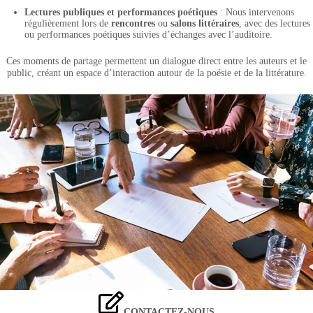
Lectures publiques et performances poétiques
: Nous intervenons
régulièrement lors de
rencontres
ou
salons littéraires
, avec des lectures
ou performances poétiques suivies d’échanges avec l’auditoire.
Ces moments de partage permettent un dialogue direct entre les auteurs et le
public, créant un espace d’interaction autour de la poésie et de la littérature.
CONTACTEZ-NOUS