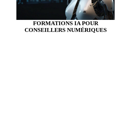
FORMATIONS IA POUR
CONSEILLERS NUMÉRIQUES