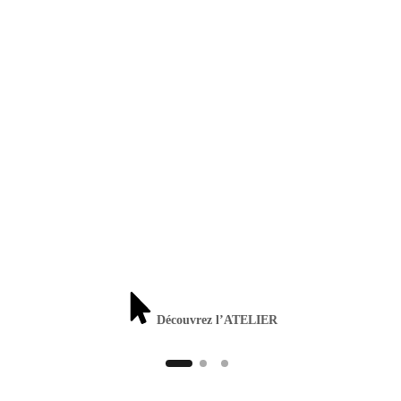
Découvrez l’ATELIER