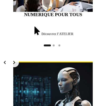
NUMERIQUE POUR TOUS
Découvrez l’ATELIER