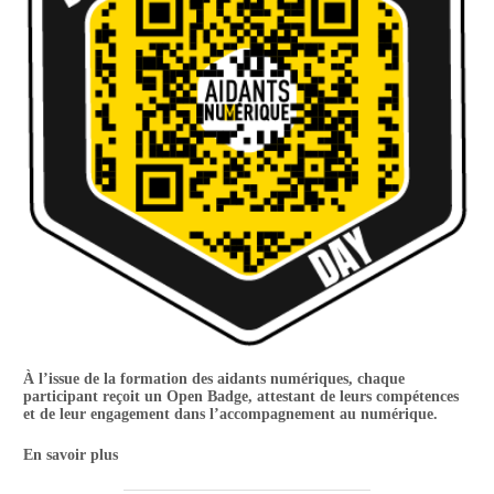
À l’issue de la formation des aidants numériques, chaque
participant reçoit un Open Badge, attestant de leurs compétences
et de leur engagement dans l’accompagnement au numérique.
En savoir plus