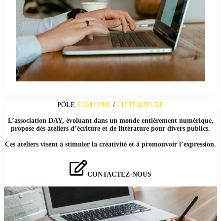
PÔLE
ECRITURE
/
LITTÉRATURE
L’association DAY, évoluant dans un monde entièrement numérique,
propose des ateliers d’écriture et de littérature pour divers publics.
Ces ateliers visent à stimuler la créativité et à promouvoir l’expression.
CONTACTEZ-NOUS