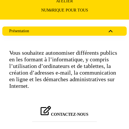
ATELIER
NUMéRIQUE POUR TOUS
Présentation
Vous souhaitez autonomiser différents publics
en les formant à l’informatique, y compris
l’utilisation d’ordinateurs et de tablettes, la
création d’adresses e-mail, la communication
en ligne et les démarches administratives sur
Internet.
CONTACTEZ-NOUS